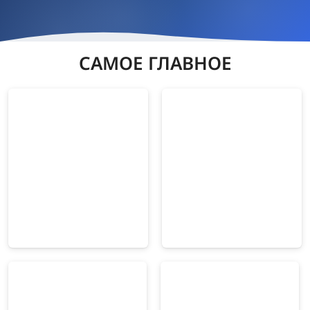
САМОЕ ГЛАВНОЕ