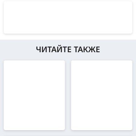
ЧИТАЙТЕ ТАКЖЕ